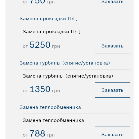
750
Заказать
от
грн
Замена прокладки ГБЦ
Замена прокладки ГБЦ
5250
Заказать
от
грн
Замена турбины (снятие/установка)
Замена турбины (снятие/установка)
1350
Заказать
от
грн
Замена теплообменника
Замена теплообменника
788
Заказать
от
грн