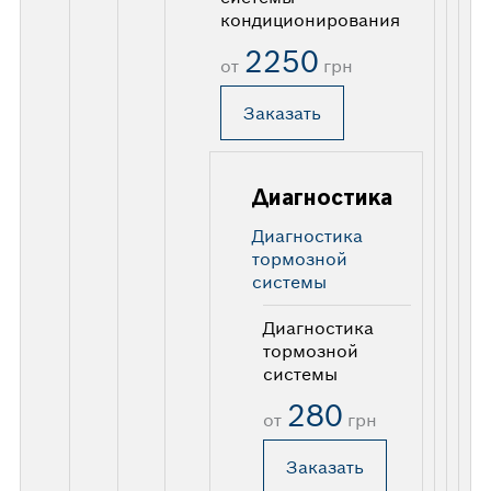
кондиционирования
2250
от
грн
Заказать
Диагностика
Диагностика
тормозной
системы
Диагностика
тормозной
системы
280
от
грн
Заказать