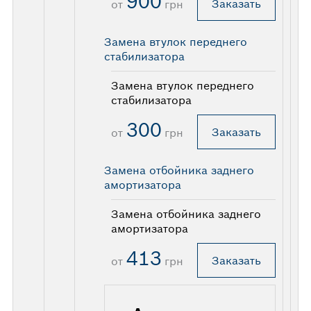
900
Заказать
от
грн
Замена втулок переднего
стабилизатора
Замена втулок переднего
стабилизатора
300
Заказать
от
грн
Замена отбойника заднего
амортизатора
Замена отбойника заднего
амортизатора
413
Заказать
от
грн