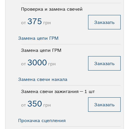
Проверка и замена свечей
375
Заказать
от
грн
Замена цепи ГРМ
Замена цепи ГРМ
3000
Заказать
от
грн
Замена свечи накала
Замена свечи зажигания — 1 шт
350
Заказать
от
грн
Прокачка сцепления