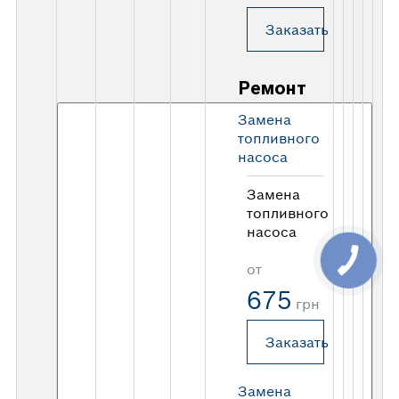
Заказать
Ремонт
Замена
топливного
насоса
Замена
топливного
насоса
от
675
грн
Заказать
Замена