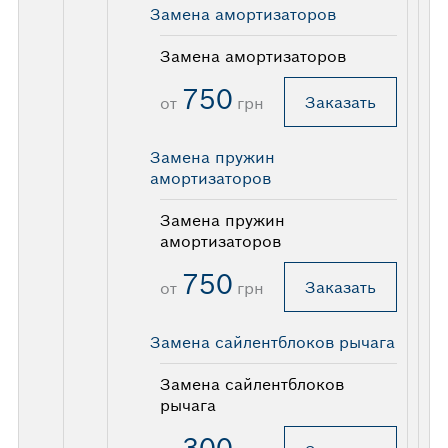
Замена амортизаторов
Замена амортизаторов
750
Заказать
от
грн
Замена пружин
амортизаторов
Замена пружин
амортизаторов
750
Заказать
от
грн
Замена сайлентблоков рычага
Замена сайлентблоков
рычага