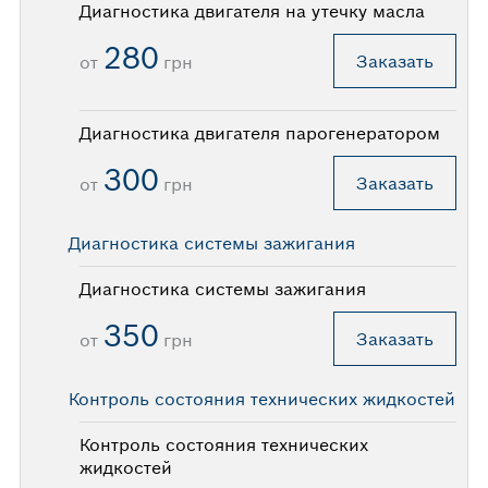
Диагностика двигателя на утечку масла
280
Заказать
от
грн
Диагностика двигателя парогенератором
300
Заказать
от
грн
Диагностика системы зажигания
Диагностика системы зажигания
350
Заказать
от
грн
Контроль состояния технических жидкостей
Контроль состояния технических
жидкостей