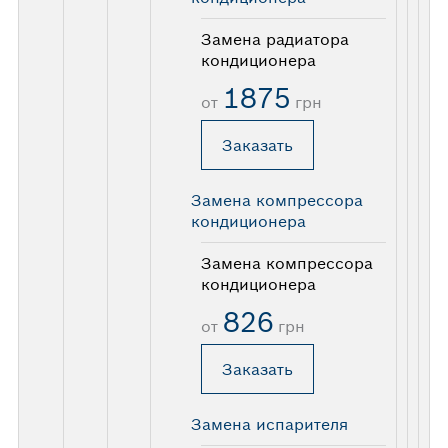
Замена радиатора
кондиционера
1875
от
грн
Заказать
Замена компрессора
кондиционера
Замена компрессора
кондиционера
826
от
грн
Заказать
Замена испарителя