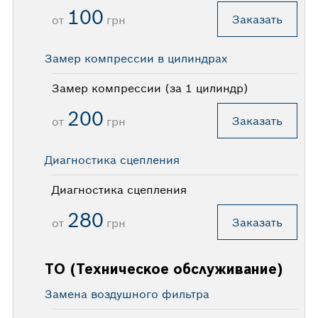
100
Заказать
от
грн
Замер компрессии в цилиндрах
Замер компрессии (за 1 цилиндр)
200
Заказать
от
грн
Диагностика сцепления
Диагностика сцепления
280
Заказать
от
грн
ТО (Техническое обслуживание)
Замена воздушного фильтра