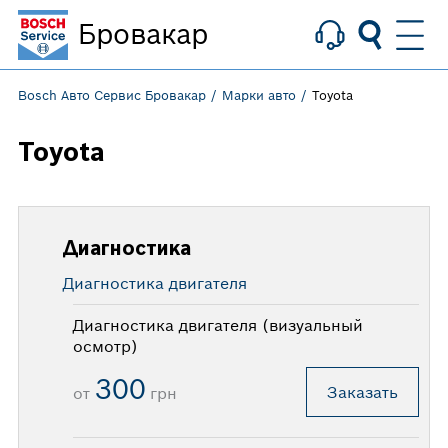
Бровакар
Bosch Авто Сервис Бровакар
Марки авто
Toyota
Toyota
Диагностика
Диагностика двигателя
Диагностика двигателя (визуальный
осмотр)
300
Заказать
от
грн