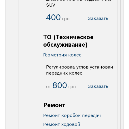
SUV
400
Заказать
грн
ТО (Техническое
обслуживание)
Геометрия колес
Регулировка углов установки
передних колес
800
Заказать
от
грн
Ремонт
Ремонт коробок передач
Ремонт ходовой