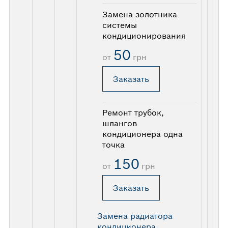
Замена золотника
системы
кондиционирования
50
от
грн
Заказать
Ремонт трубок,
шлангов
кондиционера одна
точка
150
от
грн
Заказать
Замена радиатора
кондиционера