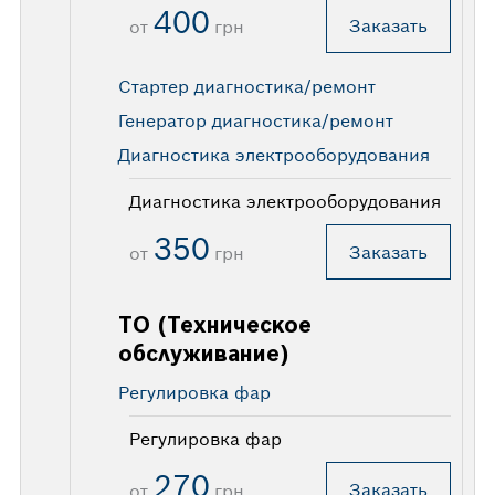
400
Заказать
от
грн
Стартер диагностика/ремонт
Генератор диагностика/ремонт
Диагностика электрооборудования
Диагностика электрооборудования
350
Заказать
от
грн
ТО (Техническое
обслуживание)
Регулировка фар
Регулировка фар
270
Заказать
от
грн