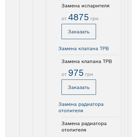
Замена испарителя
4875
от
грн
Заказать
Замена клапана ТРВ
Замена клапана ТРВ
975
от
грн
Заказать
Замена радиатора
отопителя
Замена радиатора
отопителя