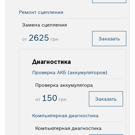
Ремонт сцепления
Замена сцепления
2625
Заказать
от
грн
Диагностика
Проверка АКБ (аккумуляторов)
Проверка аккумулятора
150
Заказать
от
грн
Компьютерная диагностика
Компьютерная диагностика