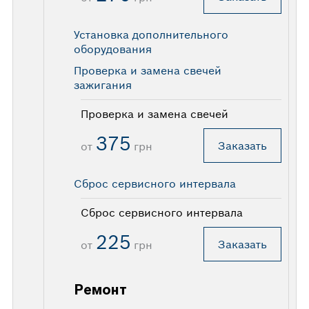
Установка дополнительного
оборудования
Проверка и замена свечей
зажигания
Проверка и замена свечей
375
Заказать
от
грн
Сброс сервисного интервала
Сброс сервисного интервала
225
Заказать
от
грн
Ремонт