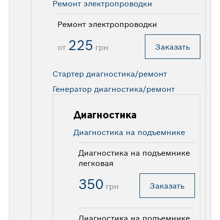
Ремонт электропроводки
Ремонт электропроводки
225
Заказать
от
грн
Стартер диагностика/ремонт
Генератор диагностика/ремонт
Диагностика
Диагностика на подъемнике
Диагностика на подъемнике
легковая
350
Заказать
грн
Диагностика на подъемнике