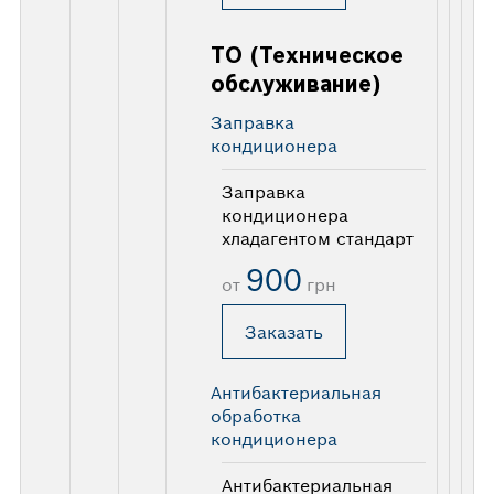
ТО (Техническое
обслуживание)
Заправка
кондиционера
Заправка
кондиционера
хладагентом стандарт
900
от
грн
Заказать
Антибактериальная
обработка
кондиционера
Антибактериальная