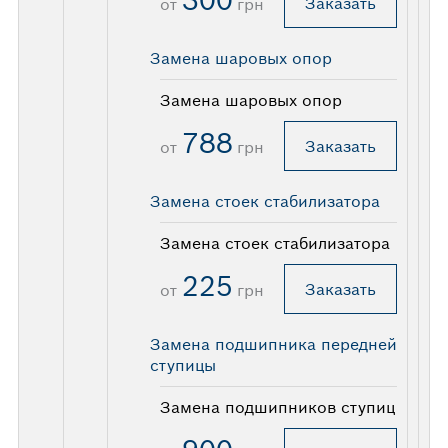
300
Заказать
от
грн
Замена шаровых опор
Замена шаровых опор
788
Заказать
от
грн
Замена стоек стабилизатора
Замена стоек стабилизатора
225
Заказать
от
грн
Замена подшипника передней
ступицы
Замена подшипников ступиц