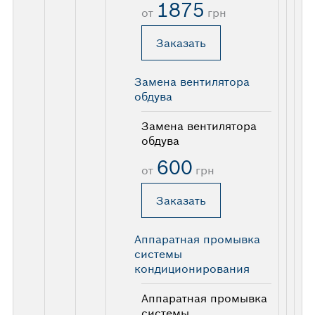
1875
от
грн
Заказать
Замена вентилятора
обдува
Замена вентилятора
обдува
600
от
грн
Заказать
Аппаратная промывка
системы
кондиционирования
Аппаратная промывка
системы