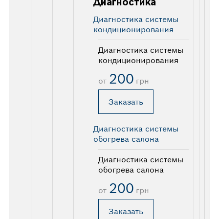
Диагностика
Диагностика системы
кондиционирования
Диагностика системы
кондиционирования
200
от
грн
Заказать
Диагностика системы
обогрева салона
Диагностика системы
обогрева салона
200
от
грн
Заказать