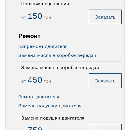
Прокачка сцепления
150
Заказать
от
грн
Ремонт
Капремонт двигателя
Замена масла в коробке передач
Замена масла в коробке передач
450
Заказать
от
грн
Ремонт двигателя
Замена подушки двигателя
Замена подушки двигателя