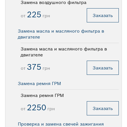
Замена воздушного фильтра
225
Заказать
от
грн
Замена масла и масляного фильтра в
двигателе
Замена масла и масляного фильтра в
двигателе
375
Заказать
от
грн
Замена ремня ГРМ
Замена ремня ГРМ
2250
Заказать
от
грн
Проверка и замена свечей зажигания