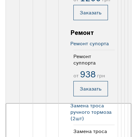
Заказать
Ремонт
Ремонт супорта
Ремонт
суппорта
938
от
грн
Заказать
Замена троса
ручного тормоза
(2шт)
Замена троса