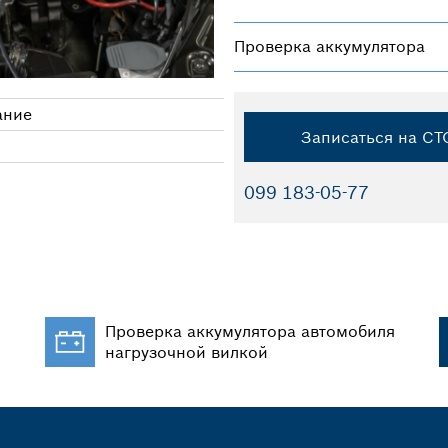
Проверка аккумулятора
ание
Записаться на СТ
099 183-05-77
я
Проверка аккумулятора автомобиля
нагрузочной вилкой