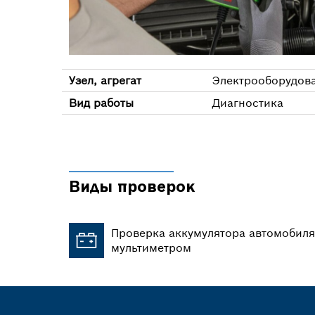
Узел, агрегат
Электрооборудов
Вид работы
Диагностика
Виды проверок
Проверка аккумулятора автомобил
мультиметром