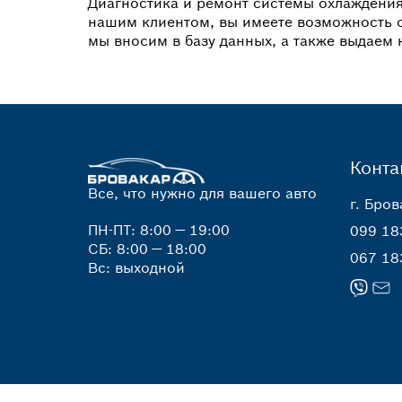
Диагностика и ремонт системы охлаждения
нашим клиентом, вы имеете возможность о
мы вносим в базу данных, а также выдаем 
Конта
Все, что нужно для вашего авто
г. Бров
ПН-ПТ: 8:00 — 19:00
099 18
СБ: 8:00 — 18:00
067 18
Вс: выходной