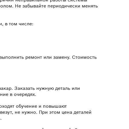
солом. Не забывайте периодически менять
, в том числе:
 выполнить ремонт или замену. Стоимость
акар. Заказать нужную деталь или
ние в очередях.
оходят обучение и повышают
везут, не нужно. При этом цена деталей
.