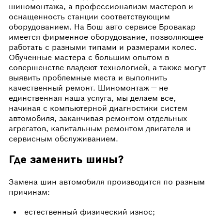
шиномонтажа, а профессионализм мастеров и
оснащенность станции соответствующим
оборудованием. На Бош авто сервисе Бровакар
имеется фирменное оборудование, позволяющее
работать с разными типами и размерами колес.
Обученные мастера с большим опытом в
совершенстве владеют технологией, а также могут
выявить проблемные места и выполнить
качественный ремонт. Шиномонтаж — не
единственная наша услуга, мы делаем все,
начиная с компьютерной диагностики систем
автомобиля, заканчивая ремонтом отдельных
агрегатов, капитальным ремонтом двигателя и
сервисным обслуживанием.
Где заменить шины?
Замена шин автомобиля производится по разным
причинам:
естественный физический износ;