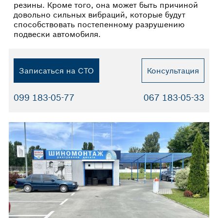
резины. Кроме того, она может быть причиной
довольно сильных вибраций, которые будут
способствовать постепенному разрушению
подвески автомобиля.
Записаться на СТО
Консультация
099 183-05-77
067 183-05-33