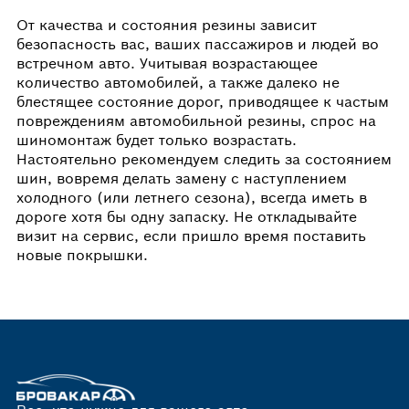
От качества и состояния резины зависит
безопасность вас, ваших пассажиров и людей во
встречном авто. Учитывая возрастающее
количество автомобилей, а также далеко не
блестящее состояние дорог, приводящее к частым
повреждениям автомобильной резины, спрос на
шиномонтаж будет только возрастать.
Настоятельно рекомендуем следить за состоянием
шин, вовремя делать замену с наступлением
холодного (или летнего сезона), всегда иметь в
дороге хотя бы одну запаску. Не откладывайте
визит на сервис, если пришло время поставить
новые покрышки.