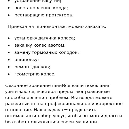
устранение вздутий;
восстановление корда;
реставрацию протектора.
Приехав на шиномонтаж, можно заказать.
установку датчика колеса;
закачку колес азотом;
замену тормозных колодок;
ошиповку;
ремонт дисков;
геометрию колес.
Сезонное хранение шинВсе ваши пожелания
учитываются, мастера предлагают различные
способы решения проблем. Вы всегда можете
рассчитывать на профессиональное и корректное
отношение. Наша задача — предложить
оптимальный набор услуг, чтобы вы могли долго и
без забот пользоваться своей машиной.