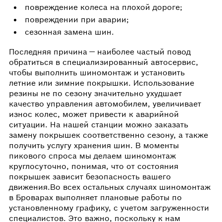
повреждение колеса на плохой дороге;
повреждении при аварии;
сезонная замена шин.
Последняя причина — наиболее частый повод
обратиться в специализированный автосервис,
чтобы выполнить шиномонтаж и установить
летние или зимние покрышки. Использование
резины не по сезону значительно ухудшает
качество управления автомобилем, увеличивает
износ колес, может привести к аварийной
ситуации. На нашей станции можно заказать
замену покрышек соответственно сезону, а также
получить услугу хранения шин. В моменты
пикового спроса мы делаем шиномонтаж
круглосуточно, понимая, что от состояния
покрышек зависит безопасность вашего
движения.Во всех остальных случаях шиномонтаж
в Броварах выполняет плановые работы по
установленному графику, с учетом загруженности
специалистов. Это важно, поскольку к нам