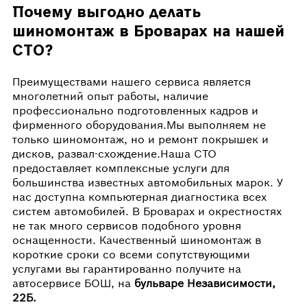
Почему выгодно делать
шиномонтаж в Броварах на нашей
СТО?
Преимуществами нашего сервиса является
многолетний опыт работы, наличие
профессионально подготовленных кадров и
фирменного оборудования.Мы выполняем не
только шиномонтаж, но и ремонт покрышек и
дисков, развал-схождение.Наша СТО
предоставляет комплексные услуги для
большинства известных автомобильных марок. У
нас доступна компьютерная диагностика всех
систем автомобилей. В Броварах и окрестностях
не так много сервисов подобного уровня
оснащенности. Качественный шиномонтаж в
короткие сроки со всеми сопутствующими
услугами вы гарантированно получите на
автосервисе БОШ, на
бульваре Независимости,
22Б.