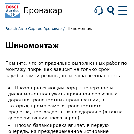
Бровакар
Bosch Авто Сервис Бровакар
Шиномонтаж
Шиномонтаж
Помните, что от правильно выполненных работ по
монтажу покрышек зависит не только срок
службы самой резины, но и ваша безопасность.
Плохо прилегающий корд к поверхности
диска может послужить причиной серьезных
дорожно-транспортных проишествий, в
которых, кроме самого транспортного
средства, пострадает и ваше здоровье (а также
здоровье ваших пассажиров).
Плохая балансировка влияет, в первую
очередь, на преждевременное истирание