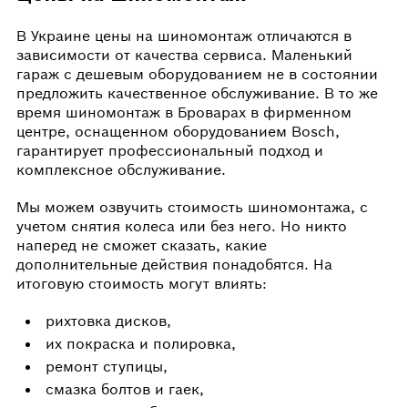
В Украине цены на шиномонтаж отличаются в
зависимости от качества сервиса. Маленький
гараж с дешевым оборудованием не в состоянии
предложить качественное обслуживание. В то же
время шиномонтаж в Броварах в фирменном
центре, оснащенном оборудованием Bosch,
гарантирует профессиональный подход и
комплексное обслуживание.
Мы можем озвучить стоимость шиномонтажа, с
учетом снятия колеса или без него. Но никто
наперед не сможет сказать, какие
дополнительные действия понадобятся. На
итоговую стоимость могут влиять:
рихтовка дисков,
их покраска и полировка,
ремонт ступицы,
смазка болтов и гаек,