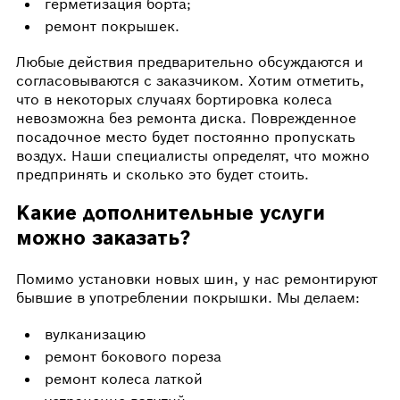
герметизация борта;
ремонт покрышек.
Любые действия предварительно обсуждаются и
согласовываются с заказчиком. Хотим отметить,
что в некоторых случаях бортировка колеса
невозможна без ремонта диска. Поврежденное
посадочное место будет постоянно пропускать
воздух. Наши специалисты определят, что можно
предпринять и сколько это будет стоить.
Какие дополнительные услуги
можно заказать?
Помимо установки новых шин, у нас ремонтируют
бывшие в употреблении покрышки. Мы делаем:
вулканизацию
ремонт бокового пореза
ремонт колеса латкой