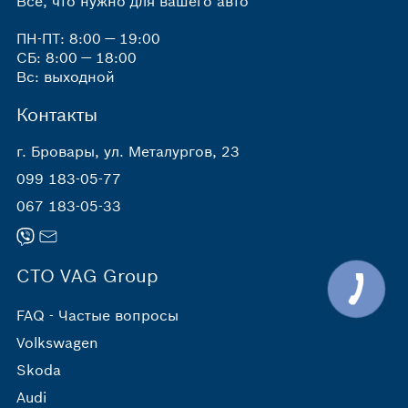
Все, что нужно для вашего авто
ПН-ПТ: 8:00 — 19:00
СБ: 8:00 — 18:00
Вс: выходной
Контакты
г. Бровары, ул. Металургов, 23
099 183-05-77
067 183-05-33
СТО VAG Group
FAQ - Частые вопросы
Volkswagen
Skoda
Audi