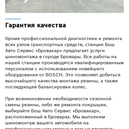
Гарантия качества
Кроме профессиональной диагностики и ремонта
всех узлов транспортных средств, станция Бош
Авто Сервис «Бровакар» предлагает услуги
шиномонтажа в городе Бровары. Все работы на
нашей станции производятся квалифицированным
персоналом с использованием новейшего
оборудования от BOSCH. Это позволяет добиться
высочайшего качества монтажа резины, а также
последующей балансировки колес.
При возникновении необходимости сезонной
смены резины, либо же ремонта покрышек,
выбирайте Бош Авто Сервис «Бровакар»,
расположенный в Броварах. Мы выполним
шиномонтаж вашего автомобиля на
профессиональном уровне и вам не придется