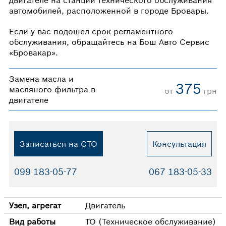
автомобилей, расположенной в городе Бровары.
Если у вас подошел срок регламентного
обслуживания, обращайтесь на Бош Авто Сервис
«Бровакар».
Замена масла и
375
масляного фильтра в
от
грн
двигателе
Записаться на СТО
Консультация
099 183-05-77
067 183-05-33
Узел, агрегат
Двигатель
Вид работы
ТО (Техническое обслуживание)