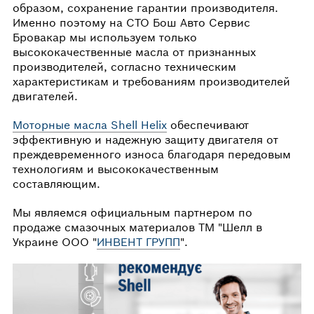
образом, сохранение гарантии производителя.
Именно поэтому на СТО Бош Авто Сервис
Бровакар мы используем только
высококачественные масла от признанных
производителей, согласно техническим
характеристикам и требованиям производителей
двигателей.
Моторные масла Shell Helix
обеспечивают
эффективную и надежную защиту двигателя от
преждевременного износа благодаря передовым
технологиям и высококачественным
составляющим.
Мы являемся официальным партнером по
продаже смазочных материалов ТМ "Шелл в
Украине ООО "
ИНВЕНТ ГРУПП
".