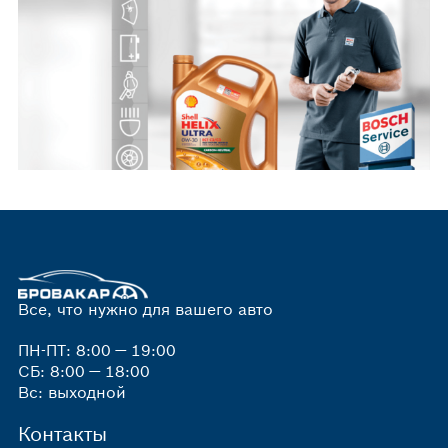
Все, что нужно для вашего авто
ПН-ПТ: 8:00 — 19:00
СБ: 8:00 — 18:00
Вс: выходной
Контакты