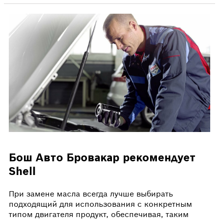
Бош Авто Бровакар рекомендует
Shell
При замене масла всегда лучше выбирать
подходящий для использования с конкретным
типом двигателя продукт, обеспечивая, таким