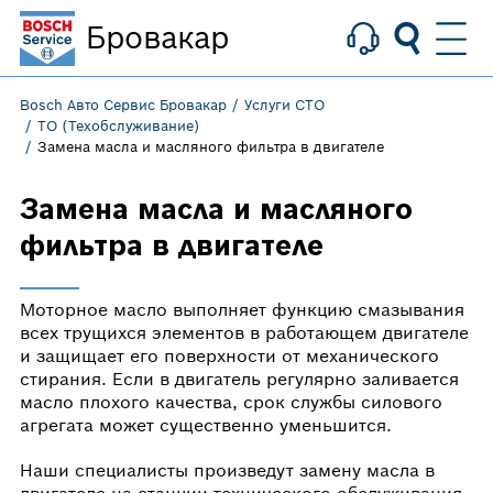
Бровакар
Bosch Авто Сервис Бровакар
Услуги СТО
ТО (Техобслуживание)
Замена масла и масляного фильтра в двигателе
Замена масла и масляного
фильтра в двигателе
Моторное масло выполняет функцию смазывания
всех трущихся элементов в работающем двигателе
и защищает его поверхности от механического
стирания. Если в двигатель регулярно заливается
масло плохого качества, срок службы силового
агрегата может существенно уменьшится.
Наши специалисты произведут замену масла в
двигателе на станции технического обслуживания