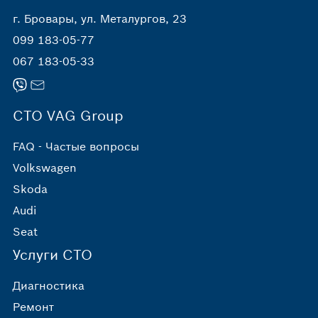
г. Бровары, ул. Металургов, 23
099 183-05-77
067 183-05-33
СТО VAG Group
FAQ - Частые вопросы
Volkswagen
Skoda
Audi
Seat
Услуги СТО
Диагностика
Ремонт