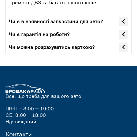
ремонт ДВЗ та багато іншого інше.
Чи є в наявності запчастини для авто?
Чи є гарантія на роботи?
Чи можна розрахуватись карткою?
Все, що треба для вашого авто
ПН-ПТ: 8:00 — 19:00
СБ: 8:00 — 18:00
Нд: вихідний
Контакти