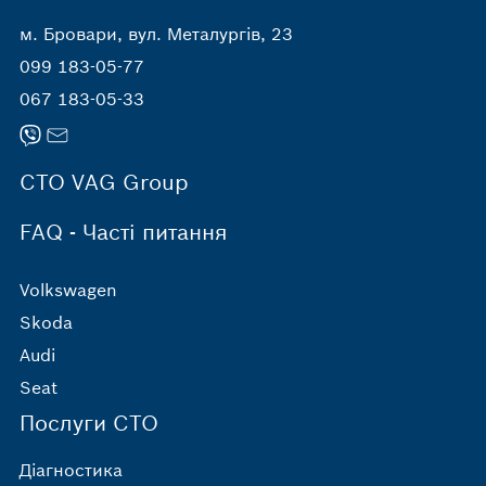
м. Бровари, вул. Металургів, 23
099 183-05-77
067 183-05-33
СТО VAG Group
FAQ - Часті питання
Volkswagen
Skoda
Audi
Seat
Послуги СТО
Діагностика