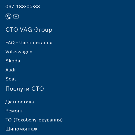
067 183-05-33
СТО VAG Group
FAQ - Часті питання
Volkswagen
Skoda
Audi
Seat
Послуги СТО
Діагностика
Ремонт
ТО (Техобслуговування)
Шиномонтаж