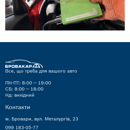
Все, що треба для вашого авто
ПН-ПТ: 8:00 — 19:00
СБ: 8:00 — 18:00
Нд: вихідний
Контакти
м. Бровари, вул. Металургів, 23
099 183-05-77