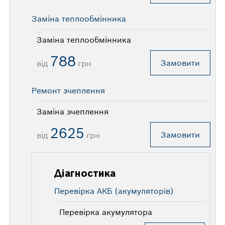
Заміна теплообмінника
Заміна теплообмінника
788
Замовити
від
грн
Ремонт зчеплення
Заміна зчеплення
2625
Замовити
від
грн
Діагностика
Перевірка АКБ (акумуляторів)
Перевірка акумулятора