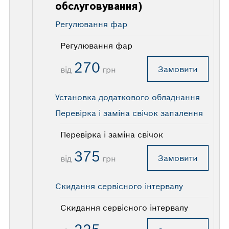
обслуговування)
Регулювання фар
Регулювання фар
270
Замовити
від
грн
Установка додаткового обладнання
Перевірка і заміна свічок запалення
Перевірка і заміна свічок
375
Замовити
від
грн
Скидання сервісного інтервалу
Скидання сервісного інтервалу