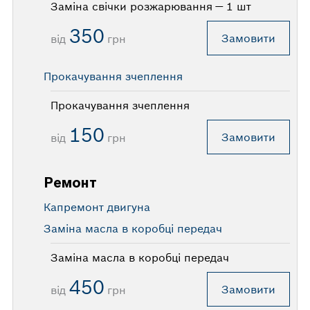
Заміна свiчки розжарювання — 1 шт
350
Замовити
від
грн
Прокачування зчеплення
Прокачування зчеплення
150
Замовити
від
грн
Ремонт
Капремонт двигуна
Заміна масла в коробці передач
Заміна масла в коробці передач
450
Замовити
від
грн