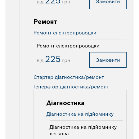
225
Замовити
від
грн
Ремонт
Ремонт електропроводки
Ремонт електропроводки
225
Замовити
від
грн
Стартер діагностика/ремонт
Генератор діагностика/ремонт
Діагностика
Діагностика на підйомнику
Діагностика на підйомнику
легкова