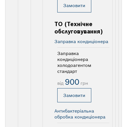
Замовити
ТО (Технічне
обслуговування)
Заправка кондиціонера
Заправка
кондиціонера
холодоагентом
стандарт
900
від
грн
Замовити
Антибактеріальна
обробка кондиціонера