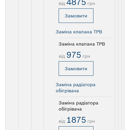
4875
від
грн
Замовити
Заміна клапана ТРВ
Заміна клапана ТРВ
975
від
грн
Замовити
Заміна радіатора
обігрівача
Заміна радіатора
обігрівача
1875
від
грн