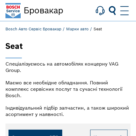
Бровакар
Bosch Авто Сервіс Бровакар
Марки авто
Seat
Seat
Спеціалізуємось на автомобілях концерну VAG
Group.
Маємо все необхідне обладнання. Повний
комплекс сервісних послуг та сучасні технології
Bosch.
Індивідуальний підбір запчастин, а також широкий
асортимент у наявності.