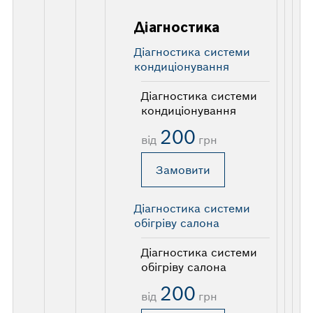
Діагностика
Діагностика системи
кондиціонування
Діагностика системи
кондиціонування
200
від
грн
Замовити
Діагностика системи
обігріву салона
Діагностика системи
обігріву салона
200
від
грн