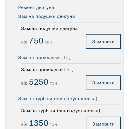
Ремонт двигуна
Заміна подушки двигуна
Заміна подушки двигуна
750
Замовити
від
грн
Заміна прокладки ГБЦ
Заміна прокладки ГБЦ
5250
Замовити
від
грн
Заміна турбіни (зняття/установка)
Заміна турбіни (зняття/установка)
1350
Замовити
від
грн