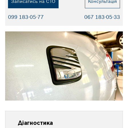
Записатись на СТО
Консультація
099 183-05-77
067 183-05-33
Діагностика