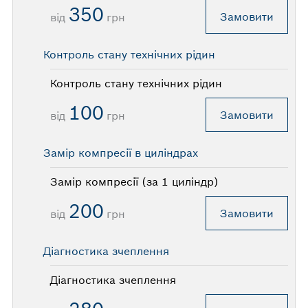
350
Замовити
від
грн
Контроль стану технічних рідин
Контроль стану технічних рідин
100
Замовити
від
грн
Замір компресії в циліндрах
Замір компресії (за 1 циліндр)
200
Замовити
від
грн
Діагностика зчеплення
Діагностика зчеплення