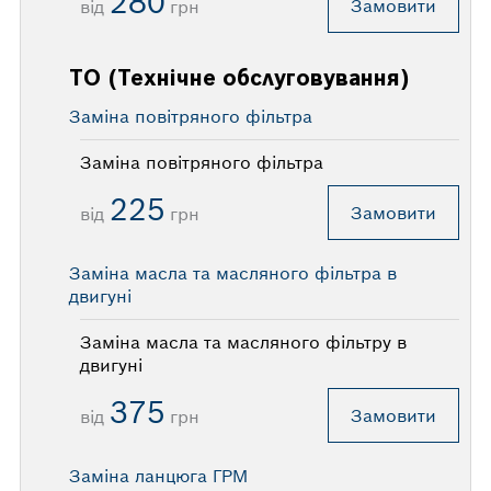
280
Замовити
від
грн
ТО (Технічне обслуговування)
Заміна повітряного фільтра
Заміна повітряного фільтра
225
Замовити
від
грн
Заміна масла та масляного фільтра в
двигуні
Заміна масла та масляного фільтру в
двигуні
375
Замовити
від
грн
Заміна ланцюга ГРМ