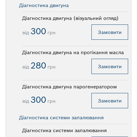
Діагностика двигуна
Діагностика двигуна (візуальний огляд)
300
Замовити
від
грн
Діагностика двигуна на протікання масла
280
Замовити
від
грн
Діагностика двигуна парогенератором
300
Замовити
від
грн
Діагностика системи запалювання
Діагностика системи запалювання