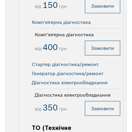
150
Замовити
від
грн
Комп'ютерна діагностика
Комп'ютерна діагностика
400
Замовити
від
грн
Стартер діагностика/ремонт
Генератор діагностика/ремонт
Діагностика електрообладнання
Діагностика електрообладнання
350
Замовити
від
грн
ТО (Технічне