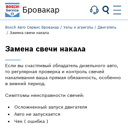
Бровакар
Bosch Авто Сервис Бровакар
Узлы и агрегаты
Двигатель
Замена свечи накала
Замена свечи накала
Если вы счастливый обладатель дизельного авто,
то регулярная проверка и контроль свечей
накаливания ваша прямая обязанность, особенно
в зимний период.
Симптомы неисправности свечей:
Осложненный запуск двигателя
Авто не запускается
Чек ( ошибка )