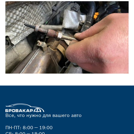
Все, что нужно для вашего авто
ПН-ПТ: 8:00 — 19:00
СБ: 8:00 — 18:00