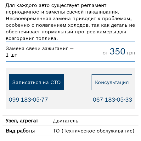
Для каждого авто существует регламент
периодичности замены свечей накаливания.
Несвоевременная замена приводит к проблемам,
особенно с появлением холодов, так как деталь не
обеспечивает нормальный прогрев камеры для
возгорания топлива.
Замена свечи зажигания —
350
от
грн
1 шт
Записаться на СТО
Консультация
099 183-05-77
067 183-05-33
Узел, агрегат
Двигатель
Вид работы
ТО (Техническое обслуживание)