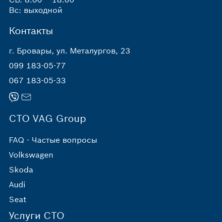
Вс: выходной
Контакты
г. Бровары, ул. Металургов, 23
099 183-05-77
067 183-05-33
СТО VAG Group
FAQ - Частые вопросы
Volkswagen
Skoda
Audi
Seat
Услуги СТО