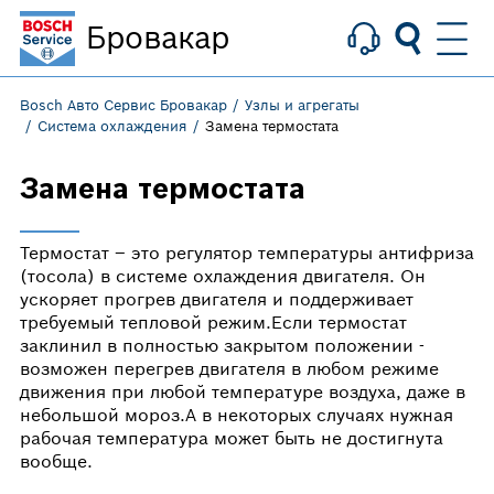
Бровакар
Bosch Авто Сервис Бровакар
Узлы и агрегаты
Система охлаждения
Замена термостата
Замена термостата
Термостат – это регулятор температуры антифриза
(тосола) в системе охлаждения двигателя. Он
ускоряет прогрев двигателя и поддерживает
требуемый тепловой режим.Если термостат
заклинил в полностью закрытом положении -
возможен перегрев двигателя в любом режиме
движения при любой температуре воздуха, даже в
небольшой мороз.А в некоторых случаях нужная
рабочая температура может быть не достигнута
вообще.