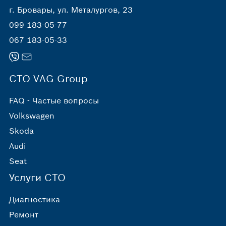
г. Бровары, ул. Металургов, 23
099 183-05-77
067 183-05-33
СТО VAG Group
FAQ - Частые вопросы
Volkswagen
Skoda
Audi
Seat
Услуги СТО
Диагностика
Ремонт