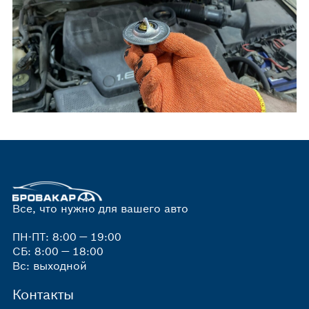
Все, что нужно для вашего авто
ПН-ПТ: 8:00 — 19:00
СБ: 8:00 — 18:00
Вс: выходной
Контакты