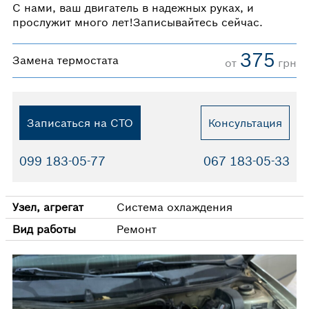
С нами, ваш двигатель в надежных руках, и
прослужит много лет!Записывайтесь сейчас.
375
Замена термостата
от
грн
Записаться на СТО
Консультация
099 183-05-77
067 183-05-33
Узел, агрегат
Система охлаждения
Вид работы
Ремонт