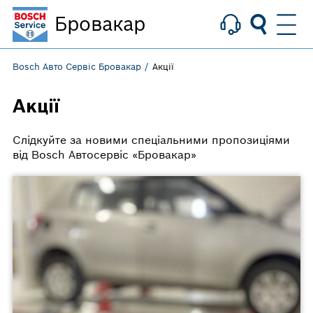
Бровакар
Bosch Авто Сервіс Бровакар
Акції
Акції
Слідкуйте за новими спеціальними пропозиціями
від Bosch Автосервіс «Бровакар»