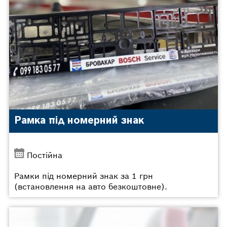
Рамка під номерний знак
Постійна
Рамки під номерний знак за 1 грн
(встановлення на авто безкоштовне).