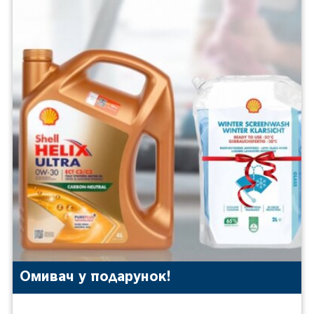
Омивач у подарунок!