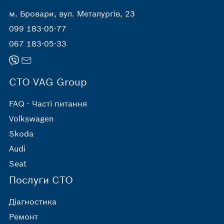
м. Бровари, вул. Металургів, 23
099 183-05-77
067 183-05-33
СТО VAG Group
FAQ - Часті питання
Volkswagen
Skoda
Audi
Seat
Послуги СТО
Діагностика
Ремонт