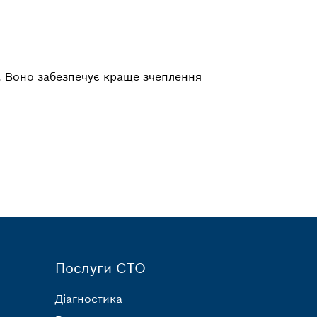
. Воно забезпечує краще зчеплення
Послуги СТО
Діагностика