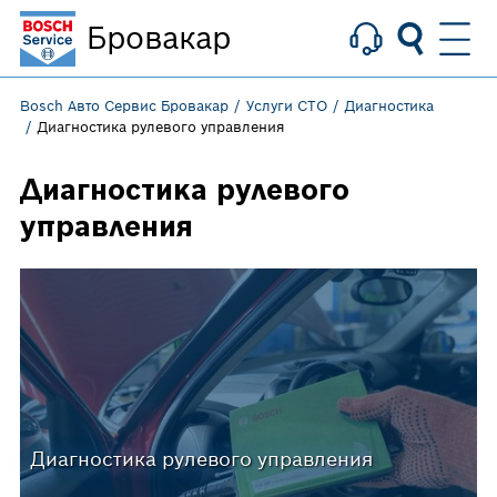
Бровакар
Bosch Авто Сервис Бровакар
Услуги СТО
Диагностика
Диагностика рулевого управления
Диагностика рулевого
управления
Диагностика рулевого управления