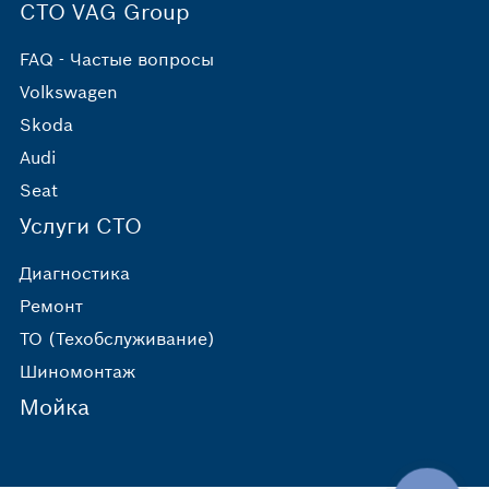
СТО VAG Group
FAQ - Частые вопросы
Volkswagen
Skoda
Audi
Seat
Услуги СТО
Диагностика
Ремонт
ТО (Техобслуживание)
Шиномонтаж
Мойка