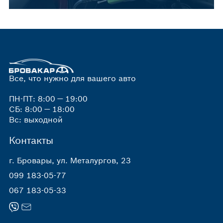
Все, что нужно для вашего авто
ПН-ПТ: 8:00 — 19:00
СБ: 8:00 — 18:00
Вс: выходной
Контакты
г. Бровары, ул. Металургов, 23
099 183-05-77
067 183-05-33