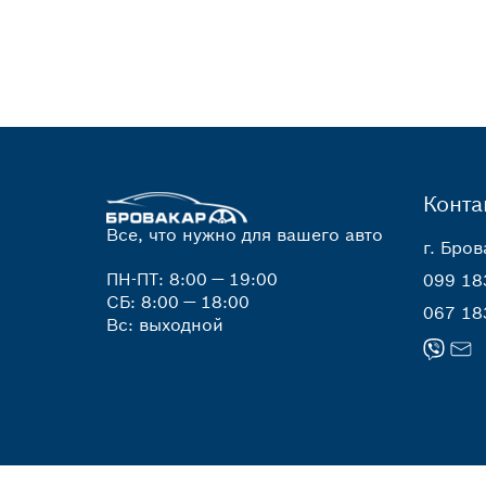
Конта
Все, что нужно для вашего авто
г. Бров
ПН-ПТ: 8:00 — 19:00
099 18
СБ: 8:00 — 18:00
067 18
Вс: выходной