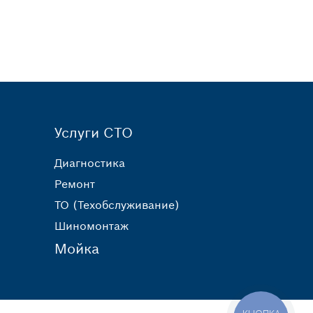
Услуги СТО
Диагностика
Ремонт
ТО (Техобслуживание)
Шиномонтаж
Мойка