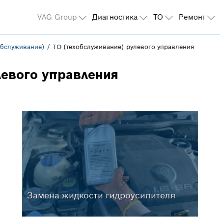
VAG Group
Диагностика
ТО
Ремонт
обслуживание)
ТО (техобслуживание) рулевого управления
левого управления
Замена жидкости гидроусилителя