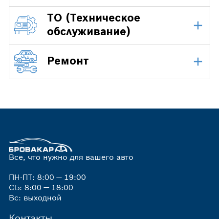
ТО (Техническое
обслуживание)
Ремонт
Все, что нужно для вашего авто
ПН-ПТ: 8:00 — 19:00
СБ: 8:00 — 18:00
Вс: выходной
Контакты