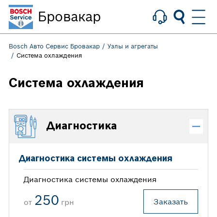
Бровакар
Bosch Авто Сервис Бровакар
Узлы и агрегаты
Система охлаждения
Система охлаждения
Диагностика
Диагностика системы охлаждения
Диагностика системы охлаждения
250
Заказать
от
грн