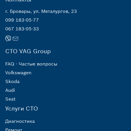
г. Бровары, ул. Металургов, 23
099 183-05-77
067 183-05-33
СТО VAG Group
FAQ - Частые вопросы
Volkswagen
Skoda
Audi
Seat
Услуги СТО
Диагностика
Ремонт