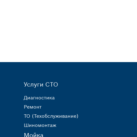
Услуги СТО
Диагностика
Ремонт
ТО (Техобслуживание)
Шиномонтаж
Мойка