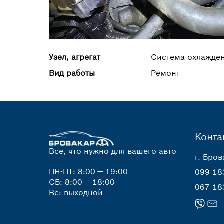
Узел, агрегат
Система охлажде
Вид работы
Ремонт
Конта
Все, что нужно для вашего авто
г. Бров
ПН-ПТ: 8:00 — 19:00
099 18
СБ: 8:00 — 18:00
067 18
Вс: выходной