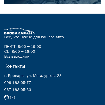
Все, что нужно для вашего авто
ПН-ПТ: 8:00 — 19:00
СБ: 8:00 — 18:00
Вс: выходной
Контакты
г. Бровары, ул. Металургов, 23
099 183-05-77
067 183-05-33