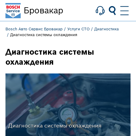
Бровакар
Bosch Авто Сервис Бровакар
Услуги СТО
Диагностика
Диагностика системы охлаждения
Диагностика системы
охлаждения
Диагностика системы охлаждения