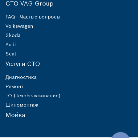
СТО VAG Group
FAQ - Частые вопросы
Volkswagen
Skoda
Audi
Seat
Услуги СТО
Диагностика
Ремонт
ТО (Техобслуживание)
Шиномонтаж
Мойка