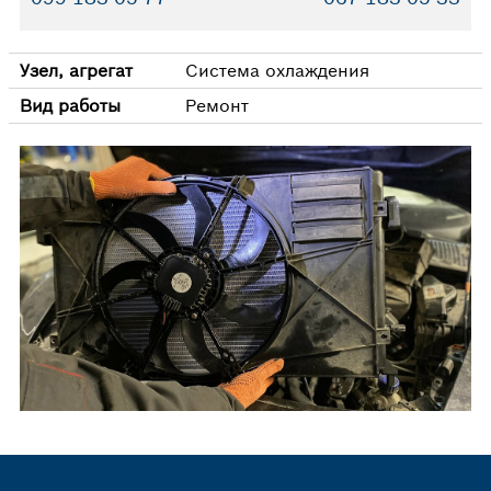
Узел, агрегат
Система охлаждения
Вид работы
Ремонт