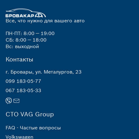
Все, что нужно для вашего авто
ПН-ПТ: 8:00 — 19:00
СБ: 8:00 — 18:00
Вс: выходной
Контакты
г. Бровары, ул. Металургов, 23
099 183-05-77
067 183-05-33
СТО VAG Group
FAQ - Частые вопросы
Volkswagen