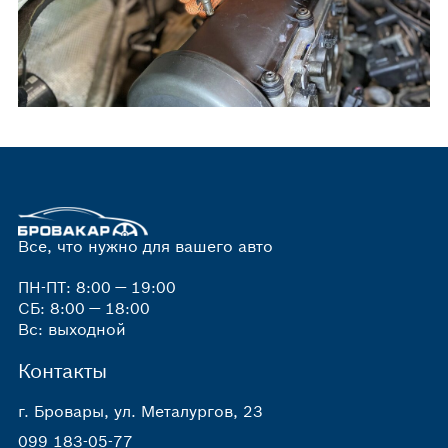
Все, что нужно для вашего авто
ПН-ПТ: 8:00 — 19:00
СБ: 8:00 — 18:00
Вс: выходной
Контакты
г. Бровары, ул. Металургов, 23
099 183-05-77