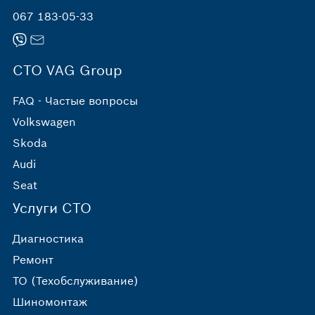
067 183-05-33
СТО VAG Group
FAQ - Частые вопросы
Volkswagen
Skoda
Audi
Seat
Услуги СТО
Диагностика
Ремонт
ТО (Техобслуживание)
Шиномонтаж