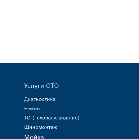
Услуги СТО
Диагностика
Ремонт
ТО (Техобслуживание)
Шиномонтаж
Мойка