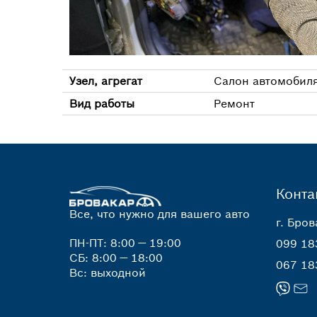
Узел, агрегат
Салон автомобил
Вид работы
Ремонт
Конта
Все, что нужно для вашего авто
г. Бров
ПН-ПТ: 8:00 — 19:00
099 18
СБ: 8:00 — 18:00
067 18
Вс: выходной