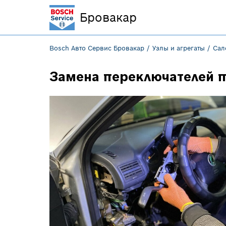
Бровакар
Bosch Авто Сервис Бровакар
Узлы и агрегаты
Сал
Замена переключателей 