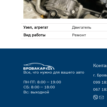
Узел, агрегат
Двигатель
Вид работы
Ремонт
Конта
Все, что нужно для вашего авто
г. Бров
ПН-ПТ: 8:00 — 19:00
099 18
СБ: 8:00 — 18:00
067 18
Вс: выходной