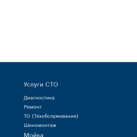
Услуги СТО
Диагностика
Ремонт
ТО (Техобслуживание)
Шиномонтаж
Мойка