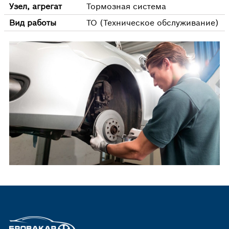
Узел, агрегат
Тормозная система
Вид работы
ТО (Техническое обслуживание)