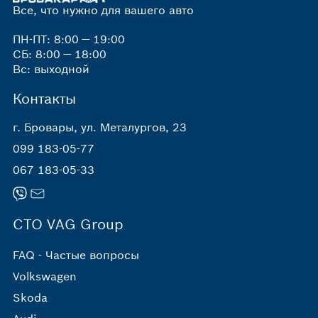
Все, что нужно для вашего авто
ПН-ПТ: 8:00 — 19:00
СБ: 8:00 — 18:00
Вс: выходной
Контакты
г. Бровары, ул. Металургов, 23
099 183-05-77
067 183-05-33
СТО VAG Group
FAQ - Частые вопросы
Volkswagen
Skoda