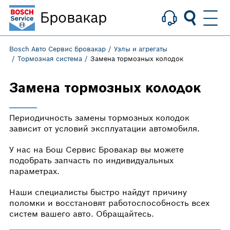
Бровакар
Bosch Авто Сервис Бровакар
Узлы и агрегаты
Тормозная система
Замена тормозных колодок
Замена тормозных колодок
Периодичность замены тормозных колодок
зависит от условий эксплуатации автомобиля.
У нас на Бош Сервис Бровакар вы можете
подобрать запчасть по индивидуальных
параметрах.
Наши специалисты быстро найдут причину
поломки и восстановят работоспособность всех
систем вашего авто. Обращайтесь.