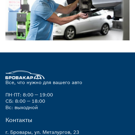
Все, что нужно для вашего авто
ПН-ПТ: 8:00 — 19:00
СБ: 8:00 — 18:00
Вс: выходной
Контакты
г. Бровары, ул. Металургов, 23