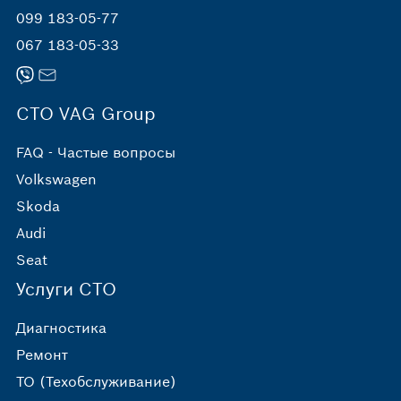
099 183-05-77
067 183-05-33
СТО VAG Group
FAQ - Частые вопросы
Volkswagen
Skoda
Audi
Seat
Услуги СТО
Диагностика
Ремонт
ТО (Техобслуживание)