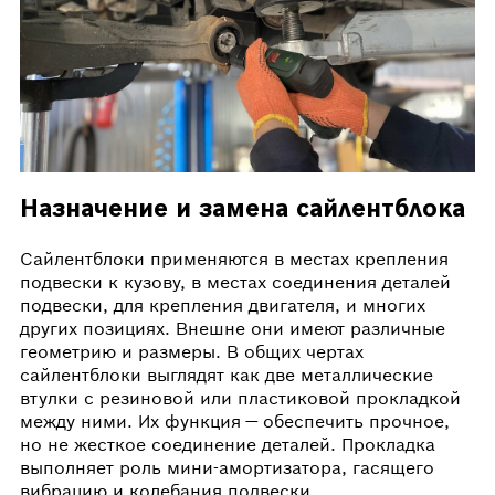
Назначение и замена сайлентблока
Сайлентблоки применяются в местах крепления
подвески к кузову, в местах соединения деталей
подвески, для крепления двигателя, и многих
других позициях. Внешне они имеют различные
геометрию и размеры. В общих чертах
сайлентблоки выглядят как две металлические
втулки с резиновой или пластиковой прокладкой
между ними. Их функция — обеспечить прочное,
но не жесткое соединение деталей. Прокладка
выполняет роль мини-амортизатора, гасящего
вибрацию и колебания подвески.