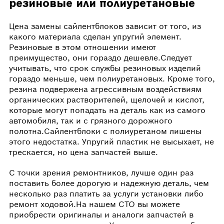
резиновые или полиуретановые
Цена замены сайлентблоков зависит от того, из
какого материала сделан упругий элемент.
Резиновые в этом отношении имеют
преимущество, они гораздо дешевле.Следует
учитывать, что срок службы резиновых изделий
гораздо меньше, чем полиуретановых. Кроме того,
резина подвержена агрессивным воздействиям
органических растворителей, щелочей и кислот,
которые могут попадать на деталь как из самого
автомобиля, так и с грязного дорожного
полотна.Сайлентблоки с полиуретаном лишены
этого недостатка. Упругий пластик не высыхает, не
трескается, но цена запчастей выше.
С точки зрения ремонтников, лучше один раз
поставить более дорогую и надежную деталь, чем
несколько раз платить за услуги установки либо
ремонт ходовой.На нашем СТО вы можете
приобрести оригиналы и аналоги запчастей в