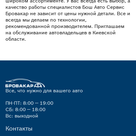
широком ассортименте. У вас всегда есть выбор, а
качество работы специалистов Бош Авто Сервис
Бровакар не зависит от цены нужной детали. Все и
всегда мы делаем по технологии,
рекомендованной производителем. Приглашаем
на обслуживание автовладельцев в Киевской
области.
Все, что нужно для вашего авто
ПН-ПТ: 8:00 — 19:00
СБ: 8:00 — 18:00
Вс: выходной
Контакты