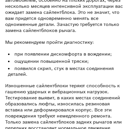
несколько месяцев интенсивной эксплуатации вас
ожидает замена сайлентблока. Это не значит, что
вам придется одновременно менять все
одноименные детали. Зачастую требуется только
замена сайлентблоков рычага.
Мы рекомендуем пройти диагностику:
при появлении дискомфорта в вождении;
ощущении повышенной тряски;
появился скрип, стук в местах соединения
деталей.
Изношенные сайлентблоки теряют способность к
гашению ударных и вибрационных нагрузок.
Тестирование выявит, в каких местах соединений
образовались люфты, износилась резиновая
вставка или деформировался корпус. Все эти
повреждения требуют немедленного ремонта.
Только замена сайлентблоков задних рычагов или
передних восстановит нормальное движение