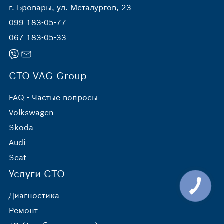
г. Бровары, ул. Металургов, 23
099 183-05-77
067 183-05-33
СТО VAG Group
FAQ - Частые вопросы
Volkswagen
Skoda
Audi
Seat
Услуги СТО
Диагностика
Ремонт