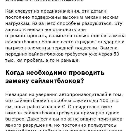
Как следует из предназначения, эти детали
постоянно подвержены высоким механическим
нагрузкам, из-за чего способны разрушаться. Эту
запчасть нельзя восстановить или
отремонтировать, возможна только полная замена
сайлентблоков.Больше всего страдают от ударов и
нагрузок элементы передней подвески. Замена
передних сайлентблоков требуется уже через 50
тыс. км пробега, а то и раньше.
Когда необходимо проводить
замену сайлентблоков?
Невзирая на уверения автопроизводителей в том,
что сайлентблоки способны служить до 100 тыс.
км, опыт работы нашей СТО свидетельствует:
замена сайлентблока требуется примерно вдвое
быстрее. Даже если вы пока не видите признаков
явного разрушения, но постоянно пользуетесь
автомобилем, особенно на плохих дорогах, через