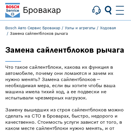
Бровакар
Bosch Авто Сервис Бровакар
Узлы и агрегаты
Ходовая
Замена сайлентблоков рычага
Замена сайлентблоков рычага
Что такое сайлентблоки, какова их функция в
автомобиле, почему они ломаются и зачем их
нужно менять? Замена сайлентблоков —
необходимая мера, если вы хотите чтобы ваша
машина имела тихий ход, а ее подвески не
испытывали чрезмерных нагрузок.
Замену вышедших из строя сайлентблоков можно
сделать на СТО в Броварах, быстро, недорого и
качественно. Стоимость услуги зависит от того, в
каком месте сайлентблоки нужно менять, и от