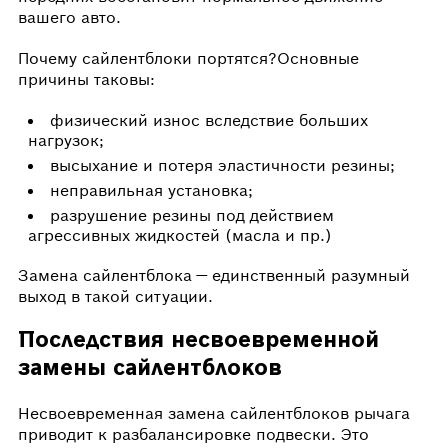
вашего авто.
Почему сайлентблоки портятся?Основные
причины таковы:
физический износ вследствие больших
нагрузок;
высыхание и потеря эластичности резины;
неправильная установка;
разрушение резины под действием
агрессивных жидкостей (масла и пр.)
Замена сайлентблока — единственный разумный
выход в такой ситуации.
Последствия несвоевременной
замены сайлентблоков
Несвоевременная замена сайлентблоков рычага
приводит к разбалансировке подвески. Это