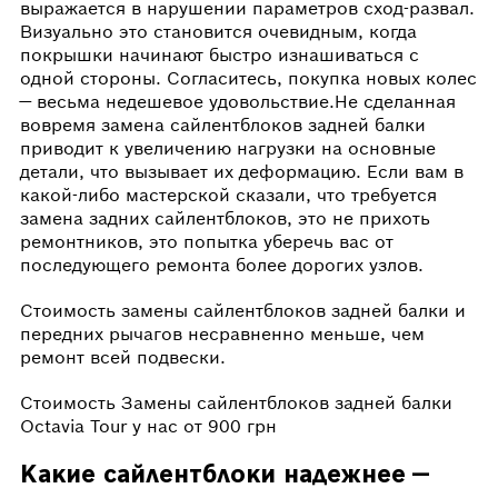
выражается в нарушении параметров сход-развал.
Визуально это становится очевидным, когда
покрышки начинают быстро изнашиваться с
одной стороны. Согласитесь, покупка новых колес
— весьма недешевое удовольствие.Не сделанная
вовремя замена сайлентблоков задней балки
приводит к увеличению нагрузки на основные
детали, что вызывает их деформацию. Если вам в
какой-либо мастерской сказали, что требуется
замена задних сайлентблоков, это не прихоть
ремонтников, это попытка уберечь вас от
последующего ремонта более дорогих узлов.
Стоимость замены сайлентблоков задней балки и
передних рычагов несравненно меньше, чем
ремонт всей подвески.
Стоимость Замены сайлентблоков задней балки
Octavia Tour у нас от 900 грн
Какие сайлентблоки надежнее —